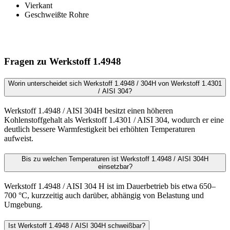
Vierkant
Geschweißte Rohre
Fragen zu Werkstoff 1.4948
Worin unterscheidet sich Werkstoff 1.4948 / 304H von Werkstoff 1.4301
/ AISI 304?
Werkstoff 1.4948 / AISI 304H besitzt einen höheren
Kohlenstoffgehalt als Werkstoff 1.4301 / AISI 304, wodurch er eine
deutlich bessere Warmfestigkeit bei erhöhten Temperaturen
aufweist.
Bis zu welchen Temperaturen ist Werkstoff 1.4948 / AISI 304H
einsetzbar?
Werkstoff 1.4948 / AISI 304 H ist im Dauerbetrieb bis etwa 650–
700 °C, kurzzeitig auch darüber, abhängig von Belastung und
Umgebung.
Ist Werkstoff 1.4948 / AISI 304H schweißbar?