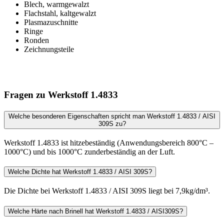
Blech, warmgewalzt
Flachstahl, kaltgewalzt
Plasmazuschnitte
Ringe
Ronden
Zeichnungsteile
Fragen zu Werkstoff 1.4833
Welche besonderen Eigenschaften spricht man Werkstoff 1.4833 / AISI
309S zu?
Werkstoff 1.4833 ist hitzebeständig (Anwendungsbereich 800°C –
1000°C) und bis 1000°C zunderbeständig an der Luft.
Welche Dichte hat Werkstoff 1.4833 / AISI 309S?
Die Dichte bei Werkstoff 1.4833 / AISI 309S liegt bei 7,9kg/dm³.
Welche Härte nach Brinell hat Werkstoff 1.4833 / AISI309S?