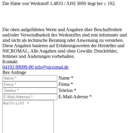
Die Härte von Werkstoff 1.4833 / AISI 309S liegt bei ≤ 192.
Die oben aufgeführten Werte und Angaben über Beschaffenheit
und/oder Verwendbarkeit des Werkstoffes sind rein informativ und
sind nicht als technische Beratung oder Anweisung zu verstehen.
Diese Angaben basieren auf Erfahrungswerten der Hersteller und
NICROMAL. Alle Angaben sind ohne Gewähr. Druckfehler,
Irrtümer und Änderungen vorbehalten.
Kontakt
04193 88099-80
info@nicromal.de
Ihre Anfrage
Name *
Firma *
Telefon *
E-Mail-Adresse *